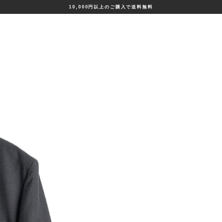
10,000円以上のご購入で送料無料