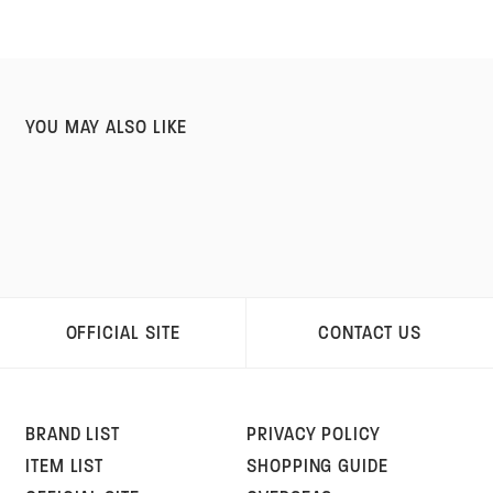
YOU MAY ALSO LIKE
OFFICIAL SITE
CONTACT US
BRAND LIST
PRIVACY POLICY
ITEM LIST
SHOPPING GUIDE