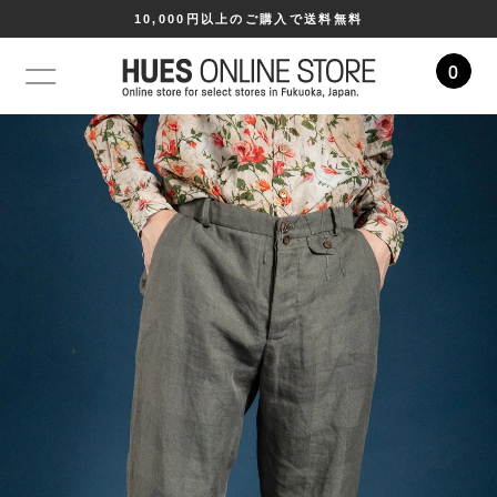
10,000円以上のご購入で送料無料
0
コンテ
ンツに
進む