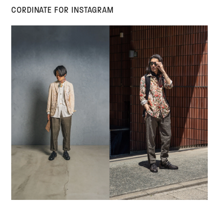
CORDINATE FOR INSTAGRAM