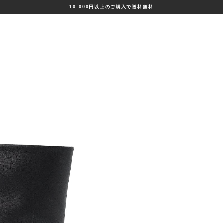
10,000円以上のご購入で送料無料