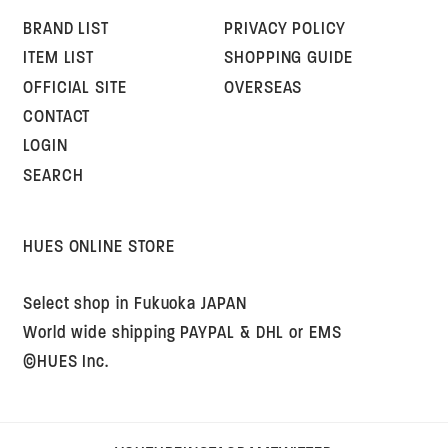
BRAND LIST
PRIVACY POLICY
ITEM LIST
SHOPPING GUIDE
OFFICIAL SITE
OVERSEAS
CONTACT
LOGIN
SEARCH
HUES ONLINE STORE
Select shop in Fukuoka JAPAN
World wide shipping PAYPAL & DHL or EMS
©HUES Inc.