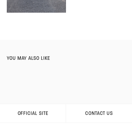
YOU MAY ALSO LIKE
OFFICIAL SITE
CONTACT US