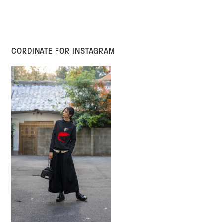
CORDINATE FOR INSTAGRAM