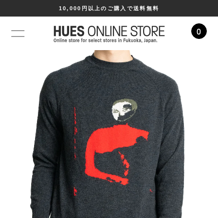
10,000円以上のご購入で送料無料
0
コンテ
ンツに
進む